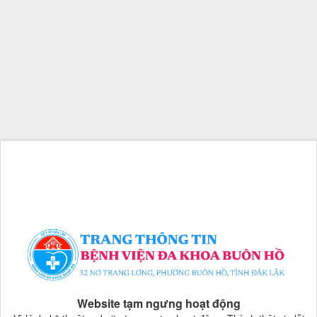
Website tạm ngưng hoạt động