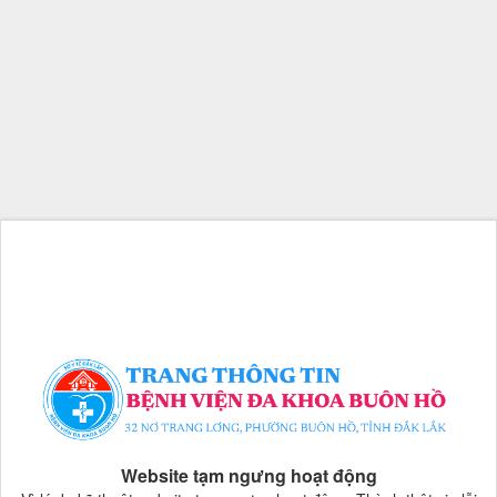
Website tạm ngưng hoạt động