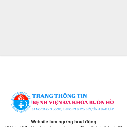
Website tạm ngưng hoạt động