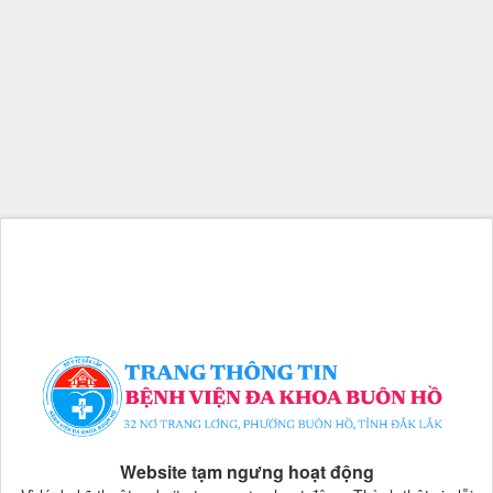
Website tạm ngưng hoạt động